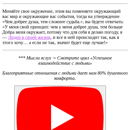
Меняйте свое окружение, этим вы поменяете окружающий
вас мир и окружающие вас события, тогда на утверждение
«Чем добрее душа, тем сложнее судьба.», вы будете отвечать:
«У меня свой принцип: чем у меня добрее душа, тем больше
Добра меня окружает, потому что для себя я делаю погоду, я
—
Лидер в своей жизни
, и все в ней происходит так, как я
этого хочу… а если не так, значит будет еще лучше!»
*** Мысли вслух ∼ Смотрите цикл «Успешное
взаимодействие с людьми»
Благоприятные отношения с людьми дает нам 80% душевного
комфорта.