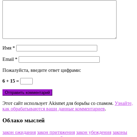
Имя
*
Email
*
Пожалуйста, введите ответ цифрами:
6 + 15 =
Этот сайт использует Akismet для борьбы со спамом.
Узнайте,
как обрабатываются ваши данные комментариев
.
Облако мыслей
закон ожидания
закон притяжения
закон убеждения
законы