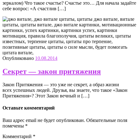
зеркалом) Что такое счастье? Счастье это… Для начала задайте
себе вопрос: «А счастлив […]
Опубликовано
10.08.2014
Секрет — закон притяжения
Закон Притяжения — это уже не секрет, а образ жизни
всех успешных людей. Друзья, вы знаете, что такое «Закон
Притяжения»? Этот Закон вечный и […]
Оставьте комментарий
Ваш адрес email не будет опубликован.
Обязательные поля
помечены
*
Комментарий
*