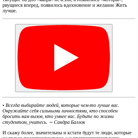
рвущиеся вперед, появилось вдохновение и желание Жить
лучше.
• Всегда выбирайте людей, которые чем-то лучше вас.
Окружайте себя сильными личностями, кто способен
бросить вам вызов, кто умнее вас. Будьте по жизни
студентом, учитесь. ∼ Сандра Баллок
И скажу более, значительны и кстати будут те люди, которые