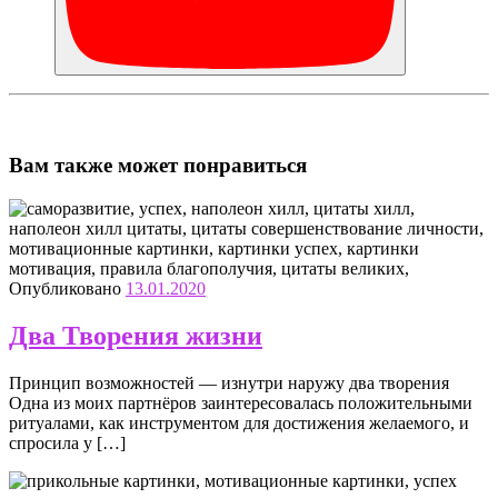
Вам также может понравиться
Опубликовано
13.01.2020
Два Творения жизни
Принцип возможностей — изнутри наружу два творения
Одна из моих партнёров заинтересовалась положительными
ритуалами, как инструментом для достижения желаемого, и
спросила у […]