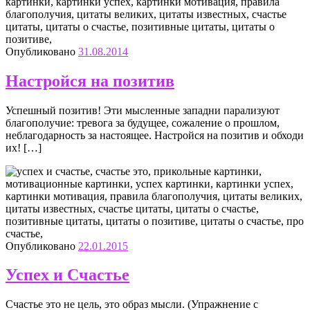
Опубликовано
31.08.2014
Настройся на позитив
Успешный позитив! Эти мысленные западни парализуют
благополучие: тревога за будущее, сожаление о прошлом,
неблагодарность за настоящее. Настройся на позитив и обходи
их! […]
Опубликовано
22.01.2015
Успех и Счастье
Счастье это не цель, это образ мысли. (Упражнение с