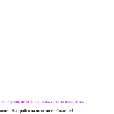
ящее. Настройся на позитив и обходи их!