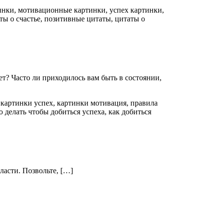
т? Часто ли приходилось вам быть в состоянии,
ласти. Позвольте, […]