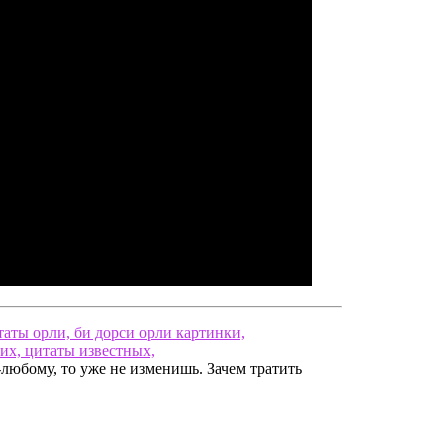
-любому, то уже не изменишь. Зачем тратить