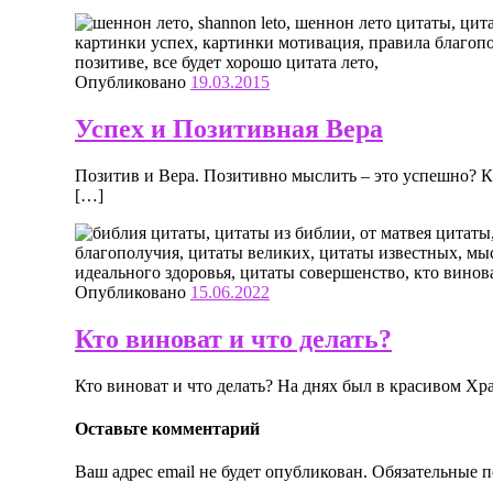
Опубликовано
19.03.2015
Успех и Позитивная Вера
Позитив и Вера. Позитивно мыслить – это успешно? К
[…]
Опубликовано
15.06.2022
Кто виноват и что делать?
Кто виноват и что делать? На днях был в красивом Хр
Оставьте комментарий
Ваш адрес email не будет опубликован.
Обязательные 