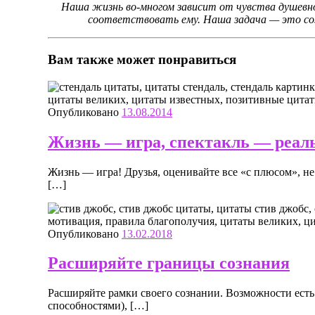
Наша жизнь во-многом зависит от чувства душевн
соответствовать ему. Наша задача — это соз
Вам также может понравиться
Опубликовано
13.08.2014
Жизнь — игра, спектакль — реал
Жизнь — игра! Друзья, оценивайте все «с плюсом», н
[…]
Опубликовано
13.02.2018
Расширяйте границы сознания
Расширяйте рамки своего сознании. Возможности есть 
способностями), […]