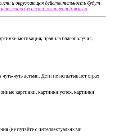
 жизни и окружающая действительность будут
ставляющих успеха и полноценной жизни
.
 чуть-чуть детьми. Дети не испытывают страх
ания (не путайте с интеллектуальными