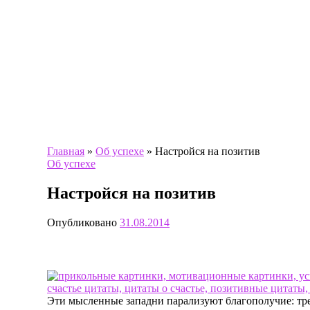
Главная
»
Об успехе
»
Настройся на позитив
Об успехе
Настройся на позитив
Опубликовано
31.08.2014
Эти мысленные западни парализуют благополучие: трев