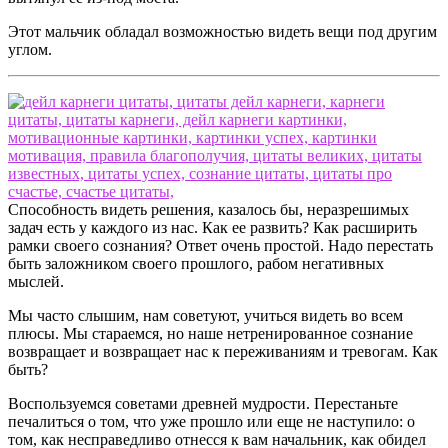
Этот мальчик обладал возможностью видеть вещи под другим
углом.
Способность видеть решения, казалось бы, неразрешимых
задач есть у каждого из нас. Как ее развить? Как расширить
рамки своего сознания? Ответ очень простой. Надо перестать
быть заложником своего прошлого, рабом негативных
мыслей.
Мы часто слышим, нам советуют, учиться видеть во всем
плюсы. Мы стараемся, но наше нетренированное сознание
возвращает и возвращает нас к переживаниям и тревогам. Как
быть?
Воспользуемся советами древней мудрости. Перестаньте
печалиться о том, что уже прошло или еще не наступило: о
том, как несправедливо отнесся к вам начальник, как обидел