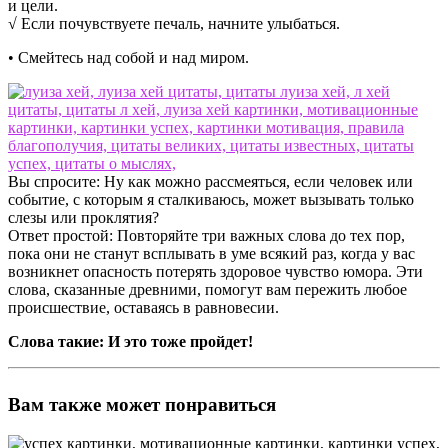
и цели.
√ Если почувствуете печаль, начните улыбаться.
• Смейтесь над собой и над миром.
Вы спросите: Ну как можно рассмеяться, если человек или
событие, с которым я сталкиваюсь, может вызывать только
слезы или проклятия?
Ответ простой: Повторяйте три важных слова до тех пор,
пока они не станут всплывать в уме всякий раз, когда у вас
возникнет опасность потерять здоровое чувство юмора. Эти
слова, сказанные древними, помогут вам пережить любое
происшествие, оставаясь в равновесии.
Слова такие: И это тоже пройдет!
Вам также может понравиться