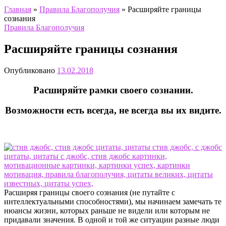
Главная
»
Правила Благополучия
»
Расширяйте границы
сознания
Правила Благополучия
Расширяйте границы сознания
Опубликовано
13.02.2018
Расширяйте рамки своего сознании.
Возможности есть всегда, не всегда вы их видите.
Расширяя границы своего сознания (не путайте с
интеллектуальными способностями), мы начинаем замечать те
нюансы жизни, которых раньше не видели или которым не
придавали значения. В одной и той же ситуации разные люди