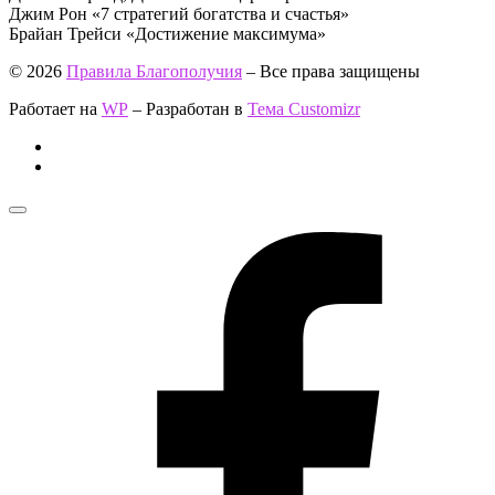
Джим Рон «7 стратегий богатства и счастья»
Брайан Трейси «Достижение максимума»
© 2026
Правила Благополучия
– Все права защищены
Работает на
WP
– Разработан в
Тема Customizr