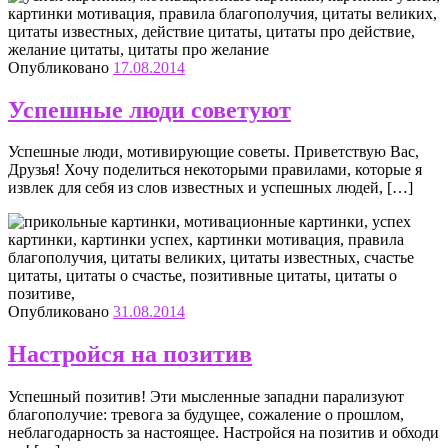
Опубликовано
17.08.2014
Успешные люди советуют
Успешные люди, мотивирующие советы. Приветствую Вас,
Друзья! Хочу поделиться некоторыми правилами, которые я
извлек для себя из слов известных и успешных людей, […]
Опубликовано
31.08.2014
Настройся на позитив
Успешный позитив! Эти мысленные западни парализуют
благополучие: тревога за будущее, сожаление о прошлом,
неблагодарность за настоящее. Настройся на позитив и обходи