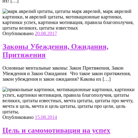
их! […]
Опубликовано
20.08.2017
Законы Убеждения, Ожидания,
Притяжения
Основные ментальные законы: Закон Притяжения, Закон
Убеждения и Закон Ожидания Что такое закон притяжения,
закон убеждения и закон ожидания? Какова их […]
Опубликовано
15.08.2014
Цель и самомотивация на успех