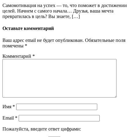
Самомотивация на успех — то, что поможет в достижении
целей. Начнем с самого начала… Друзья, ваша мечта
превратилась в цель? Вы знаете, […]
Оставьте комментарий
Ваш адрес email не будет опубликован.
Обязательные поля
помечены
*
Комментарий
*
Имя
*
Email
*
Пожалуйста, введите ответ цифрами: