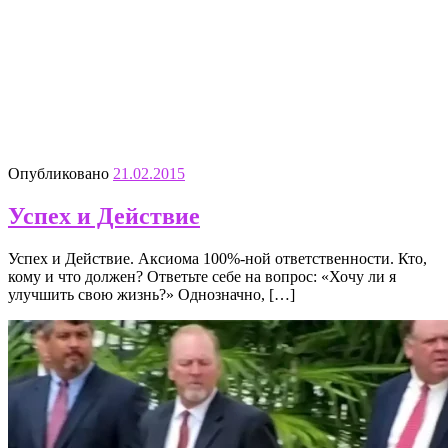
Опубликовано
21.02.2015
Успех и Действие
Успех и Действие. Аксиома 100%-ной ответственности. Кто,
кому и что должен? Ответьте себе на вопрос: «Хочу ли я
улучшить свою жизнь?» Однозначно, […]