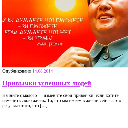
Опубликовано
14.08.2014
Привычки успешных людей
Начните с малого — измените свои привычки, если хотите
изменить свою жизнь. То, что мы имеем в жизни сейчас, это
результат того, что […]