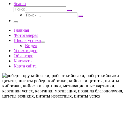
Search
Поиск
Поиск
Поиск
…
Поиск
…
Меню
Главная
Фотогалерея
Школа успеха
Видео
Успех видео
Об авторе
Контакты
Карта сайта