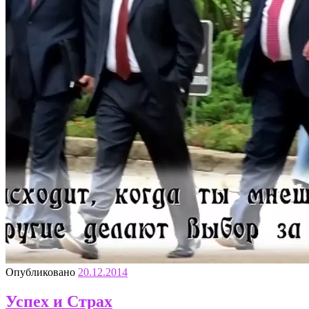
Опубликовано
20.12.2014
Успех и Страх