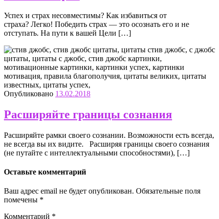
Успех и страх несовместимы? Как избавиться от
страха? Легко! Победить страх — это осознать его и не
отступать. На пути к вашей Цели […]
Опубликовано
13.02.2018
Расширяйте границы сознания
Расширяйте рамки своего сознании. Возможности есть всегда,
не всегда вы их видите. Расширяя границы своего сознания
(не путайте с интеллектуальными способностями), […]
Оставьте комментарий
Ваш адрес email не будет опубликован.
Обязательные поля
помечены
*
Комментарий
*