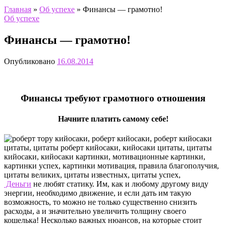
Главная
»
Об успехе
»
Финансы — грамотно!
Об успехе
Финансы — грамотно!
Опубликовано
16.08.2014
Финансы требуют грамотного отношения
Начните платить самому себе!
Деньги
не любят статику. Им, как и любому другому виду
энергии, необходимо движение, и если дать им такую
возможность, то можно не только существенно снизить
расходы, а и значительно увеличить толщину своего
кошелька! Несколько важных нюансов, на которые стоит