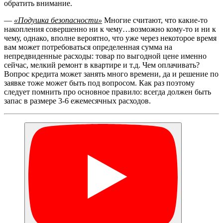
обратить внимание.
—
«Подушка безопасности»
Многие считают, что какие-то
накопления совершенно ни к чему…возможно кому-то и ни к
чему, однако, вполне вероятно, что уже через некоторое время
вам может потребоваться определенная сумма на
непредвиденные расходы: товар по выгодной цене именно
сейчас, мелкий ремонт в квартире и т.д. Чем оплачивать?
Вопрос кредита может занять много времени, да и решение по
заявке тоже может быть под вопросом. Как раз поэтому
следует помнить про основное правило: всегда должен быть
запас в размере 3-6 ежемесячных расходов.