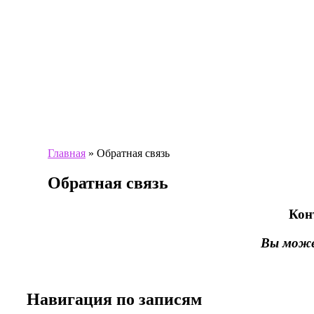
Главная
»
Обратная связь
Обратная связь
Кон
Вы може
Навигация по записям