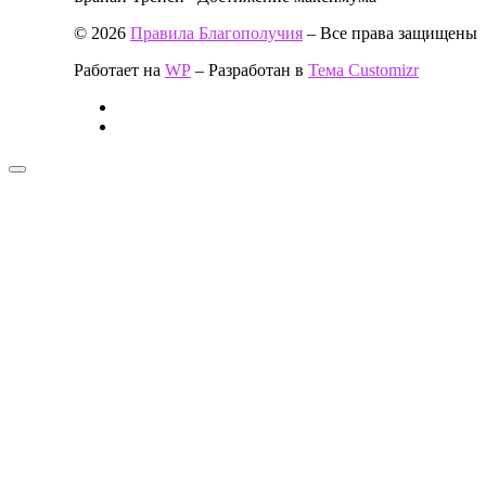
© 2026
Правила Благополучия
– Все права защищены
Работает на
WP
– Разработан в
Тема Customizr