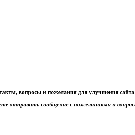
такты, вопросы и пожелания для улучшения сайта
те отправить сообщение с пожеланиями и вопрос