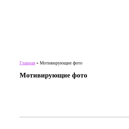
Главная
»
Мотивирующие фото
Мотивирующие фото