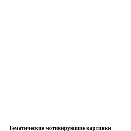
Тематические мотивирующие картинки