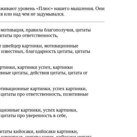
ерживают уровень «Плюс» нашего мышления. Они
ия или над чем не задумывался.