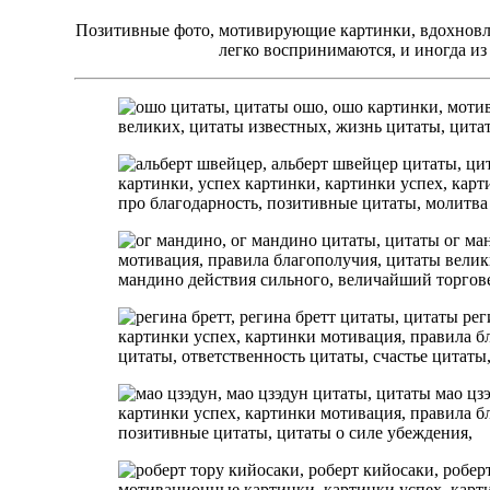
Позитивные фото, мотивирующие картинки, вдохновл
легко воспринимаются, и иногда из 