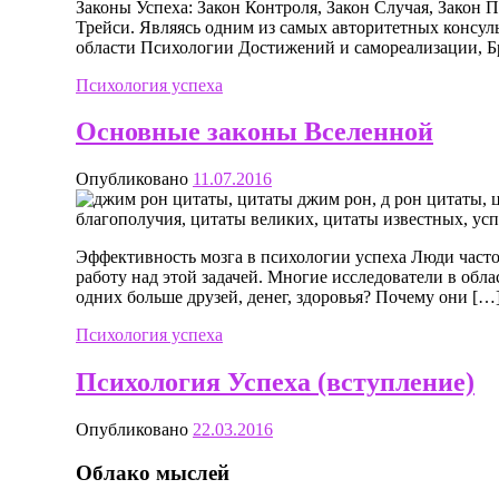
Законы Успеха: Закон Контроля, Закон Случая, Закон
Трейси. Являясь одним из самых авторитетных консуль
области Психологии Достижений и самореализации, Б
Психология успеха
Основные законы Вселенной
Опубликовано
11.07.2016
Эффективность мозга в психологии успеха Люди част
работу над этой задачей. Многие исследователи в об
одних больше друзей, денег, здоровья? Почему они […
Психология успеха
Психология Успеха (вступление)
Опубликовано
22.03.2016
Облако мыслей