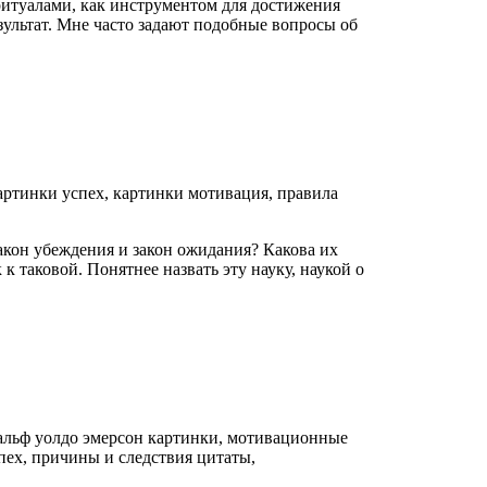
итуалами, как инструментом для достижения
езультат. Мне часто задают подобные вопросы об
кон убеждения и закон ожидания? Какова их
к таковой. Понятнее назвать эту науку, наукой о