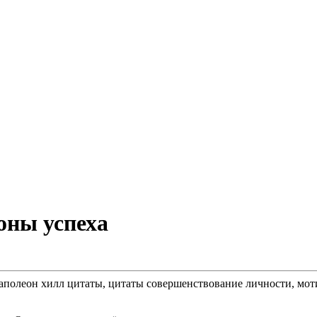
оны успеха