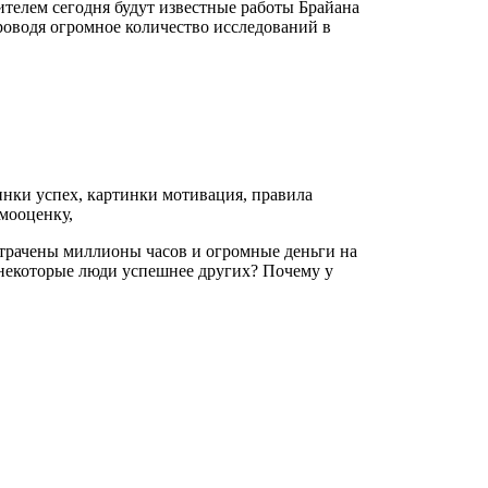
ителем сегодня будут известные работы Брайана
проводя огромное количество исследований в
отрачены миллионы часов и огромные деньги на
у некоторые люди успешнее других? Почему у