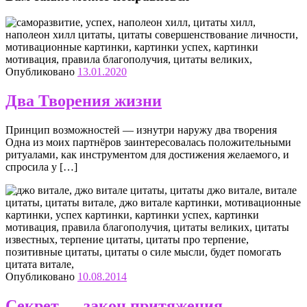
Опубликовано
13.01.2020
Два Творения жизни
Принцип возможностей — изнутри наружу два творения
Одна из моих партнёров заинтересовалась положительными
ритуалами, как инструментом для достижения желаемого, и
спросила у […]
Опубликовано
10.08.2014
Секрет — закон притяжения