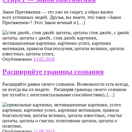
Закон Притяжения — это уже не секрет, а образ жизни
всех успешных людей. Друзья, вы знаете, что такое «Закон
Притяжения»? Этот Закон вечный и […]
Опубликовано
13.02.2018
Расширяйте границы сознания
Расширяйте рамки своего сознании. Возможности есть всегда,
не всегда вы их видите. Расширяя границы своего сознания
(не путайте с интеллектуальными способностями), […]
Опубликовано
31.08.2014