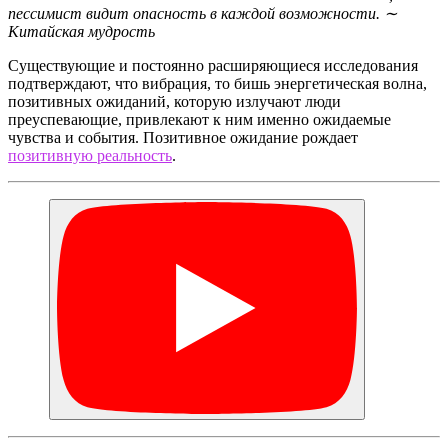
пессимист видит опасность в каждой возможности. ∼
Китайская мудрость
Существующие и постоянно расширяющиеся исследования
подтверждают, что вибрация, то бишь энергетическая волна,
позитивных ожиданий, которую излучают люди
преуспевающие, привлекают к ним именно ожидаемые
чувства и события. Позитивное ожидание рождает
позитивную реальность
.