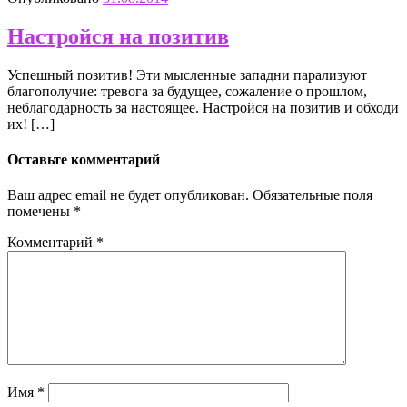
Настройся на позитив
Успешный позитив! Эти мысленные западни парализуют
благополучие: тревога за будущее, сожаление о прошлом,
неблагодарность за настоящее. Настройся на позитив и обходи
их! […]
Оставьте комментарий
Ваш адрес email не будет опубликован.
Обязательные поля
помечены
*
Комментарий
*
Имя
*