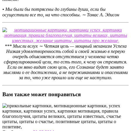
• Мы были бы потрясены до глубины души, если бы
осуществили все то, на что способны. ∼ Томас А. Эдисон
*** Мысли вслух ∼ Четкая цель — мощный механизм Успеха
Низкая удовлетворенность собой и своей жизнью в первую
очередь объясняется отсутствием у человека четко
сформулированной цели, то есть того, к чему он стремится.
Если он явно видит свою цель, его Сознание будет занято
мыслями о ее достижении, а не переживаниями и опасениями
за то, что уже прошло или еще не наступило.
Вам также может понравиться