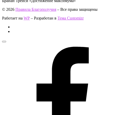
Брайан Трейси «Достижение максимума»
© 2026
Правила Благополучия
– Все права защищены
Работает на
WP
– Разработан в
Тема Customizr