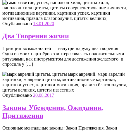
Опубликовано
13.01.2020
Два Творения жизни
Принцип возможностей — изнутри наружу два творения
Одна из моих партнёров заинтересовалась положительными
ритуалами, как инструментом для достижения желаемого, и
спросила у […]
Опубликовано
20.08.2017
Законы Убеждения, Ожидания,
Притяжения
Основные ментальные законы: Закон Притяжения, Закон