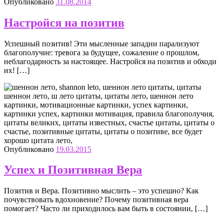
Опубликовано
31.08.2014
Настройся на позитив
Успешный позитив! Эти мысленные западни парализуют
благополучие: тревога за будущее, сожаление о прошлом,
неблагодарность за настоящее. Настройся на позитив и обходи
их! […]
Опубликовано
19.03.2015
Успех и Позитивная Вера
Позитив и Вера. Позитивно мыслить – это успешно? Как
почувствовать вдохновение? Почему позитивная вера
помогает? Часто ли приходилось вам быть в состоянии, […]