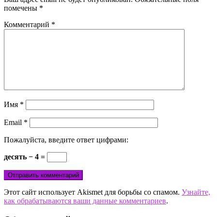
помечены
*
Комментарий
*
Имя
*
Email
*
Пожалуйста, введите ответ цифрами:
десять − 4 =
Этот сайт использует Akismet для борьбы со спамом.
Узнайте,
как обрабатываются ваши данные комментариев
.