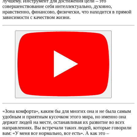
лучшему. Инструмент для достижения цели – это
совершенствование себя интеллектуально, духовно,
нравственно, финансово, физически, что находится в прямой
зависимости с качеством жизни.
«Зона комфорта», каким бы для многих она и не была самым
удобным и приятным кусочком этого мира, но именно она
держит людей на месте, останавливая их развитие во всех
направлениях. Вы встречали таких людей, которые говорили
вам: «У меня все нормально, все есть». А как это –