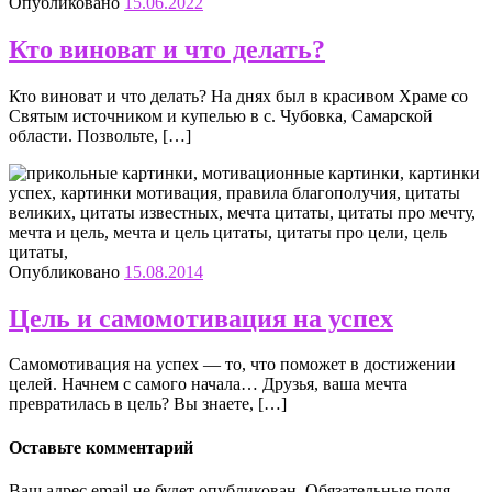
Опубликовано
15.06.2022
Кто виноват и что делать?
Кто виноват и что делать? На днях был в красивом Храме со
Святым источником и купелью в с. Чубовка, Самарской
области. Позвольте, […]
Опубликовано
15.08.2014
Цель и самомотивация на успех
Самомотивация на успех — то, что поможет в достижении
целей. Начнем с самого начала… Друзья, ваша мечта
превратилась в цель? Вы знаете, […]
Оставьте комментарий
Ваш адрес email не будет опубликован.
Обязательные поля