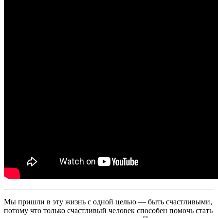
Мы пришли в эту жизнь с одной целью — быть счастливыми,
потому что только счастливый человек способен помочь стать