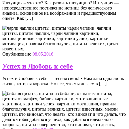
Интуиция – что это? Как развить интуицию? Интуиция —
непосредственное постижение истины без логического
анализа, основанное на воображении и предшествующем
опыте. Как […]
Опубликовано
08.05.2016
Успех и Любовь к себе
Успех и Любовь к себе — тесная связь! • Нам дана одна лишь
жизнь, которая коротка. Но все, что мы делаем в […]